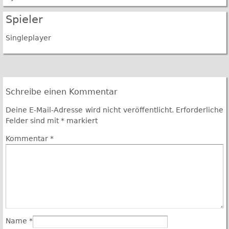
Spieler
Singleplayer
Schreibe einen Kommentar
Deine E-Mail-Adresse wird nicht veröffentlicht.
Erforderliche
Felder sind mit
*
markiert
Kommentar
*
Name
*